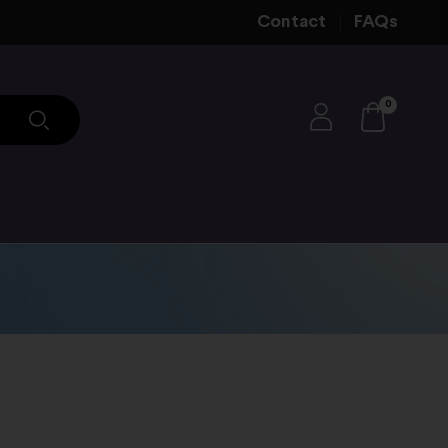
Contact
FAQs
0