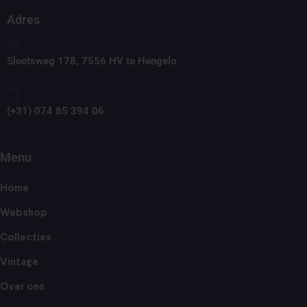
Adres
Sloetsweg 178, 7556 HV te Hengelo
(+31) 074 85 394 06
Menu
Home
Webshop
Collecties
Vintage
Over ons