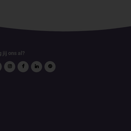
 jij ons al?