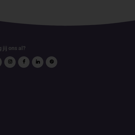
 jij ons al?