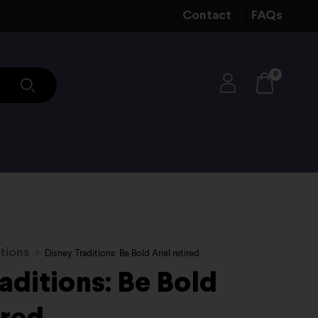
Contact
FAQs
0
tions
Disney Traditions: Be Bold Ariel retired
aditions: Be Bold