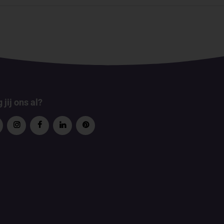
 jij ons al?