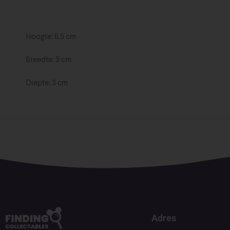
Hoogte: 6,5 cm
Breedte: 3 cm
Diepte: 3 cm
Adres