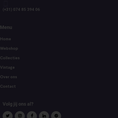
(+31) 074 85 394 06
Menu
Home
Webshop
Collecties
Vintage
Over ons
Contact
Volg jij ons al?