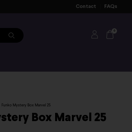
Contact
FAQs
0
Funko Mystery Box Marvel 25
stery Box Marvel 25