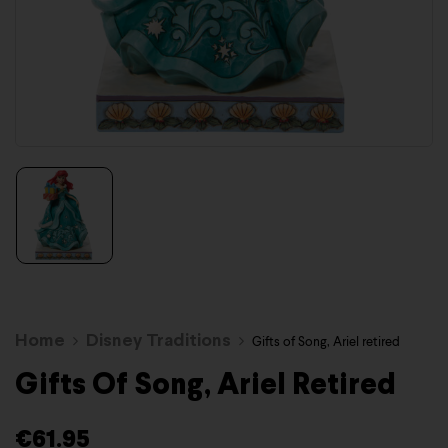
Home
Disney Traditions
Gifts of Song, Ariel retired
Gifts Of Song, Ariel Retired
€
61.95