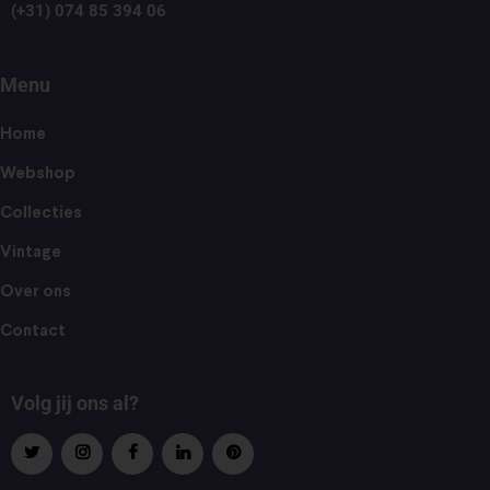
(+31) 074 85 394 06
Menu
Home
Webshop
Collecties
Vintage
Over ons
Contact
Volg jij ons al?