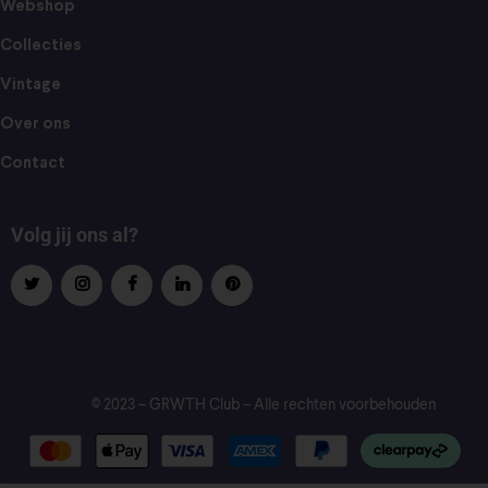
Webshop
Collecties
Vintage
Over ons
Contact
Volg jij ons al?
© 2023 – GRWTH Club – Alle rechten voorbehouden