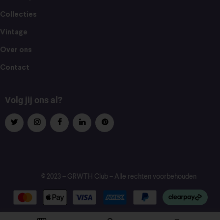
Collecties
Vintage
Over ons
Contact
Volg jij ons al?
© 2023 – GRWTH Club – Alle rechten voorbehouden