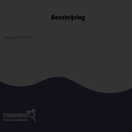
Beschrijving
Hoogte: 9.2 cm