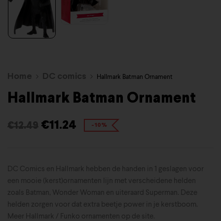
Home
DC comics
Hallmark Batman Ornament
Hallmark Batman Ornament
€
11.24
€
12.49
-10%
DC Comics en Hallmark hebben de handen in 1 geslagen voor
een mooie (kerst)ornamenten lijn met verscheidene helden
zoals Batman, Wonder Woman en uiteraard Superman. Deze
helden zorgen voor dat extra beetje power in je kerstboom.
Meer Hallmark / Funko ornamenten op de site.