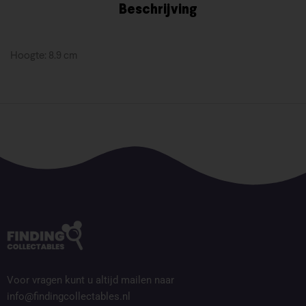
Beschrijving
Hoogte: 8.9 cm
Voor vragen kunt u altijd mailen naar
info@findingcollectables.nl