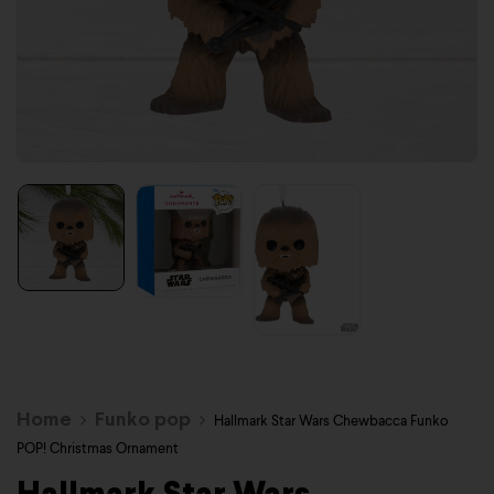
Home
Funko pop
Hallmark Star Wars Chewbacca Funko
POP! Christmas Ornament