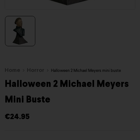
Home
Horror
Halloween 2 Michael Meyers mini buste
Halloween 2 Michael Meyers
Mini Buste
€
24.95