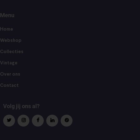
Menu
Home
Webshop
Collecties
Vintage
Over ons
Contact
Volg jij ons al?