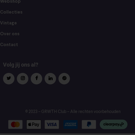
Webshop
Collecties
Vintage
Over ons
Contact
Volg jij ons al?
© 2023 – GRWTH Club – Alle rechten voorbehouden