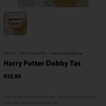
Home
Merchandise
Harry Potter Dobby tas
Harry Potter Dobby Tas
€
12.95
Voor de Harry Potter fans een zeer leuke shopper van Dobby!
Voor meer shoppers kijk op de site.