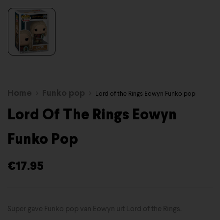
Home
Funko pop
Lord of the Rings Eowyn Funko pop
Lord Of The Rings Eowyn
Funko Pop
€
17.95
Super gave Funko pop van Eowyn uit Lord of the Rings.