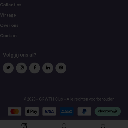
Collecties
Vintage
Over ons
Contact
Volg jij ons al?
© 2023 – GRWTH Club – Alle rechten voorbehouden