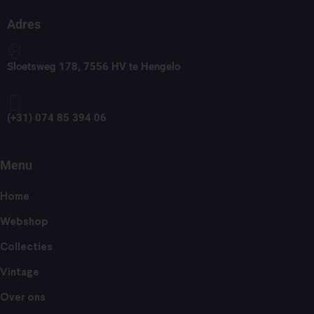
Adres
Sloetsweg 178, 7556 HV te Hengelo
(+31) 074 85 394 06
Menu
Home
Webshop
Collecties
Vintage
Over ons