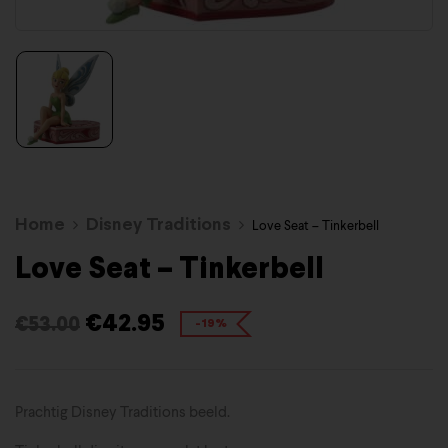
Home
Disney Traditions
Love Seat – Tinkerbell
Love Seat – Tinkerbell
€
42.95
€
53.00
-19%
Prachtig Disney Traditions beeld.