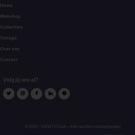
Home
Webshop
Collecties
Vintage
Over ons
Contact
Volg jij ons al?
© 2023 – GRWTH Club – Alle rechten voorbehouden