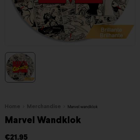
Home
Merchandise
Marvel wandklok
Marvel Wandklok
€
21.95