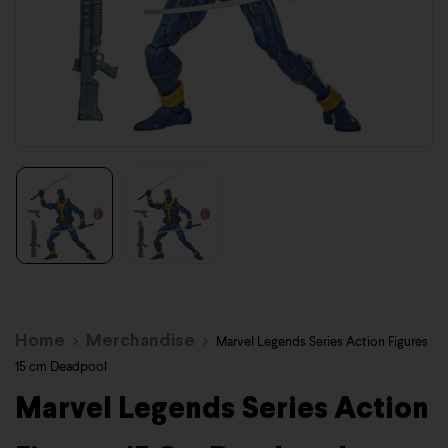
Home
Merchandise
Marvel Legends Series Action Figures
15 cm Deadpool
Marvel Legends Series Action