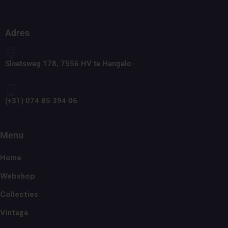
Adres
Sloetsweg 178, 7556 HV te Hengelo
(+31) 074 85 394 06
Menu
Home
Webshop
Collecties
Vintage