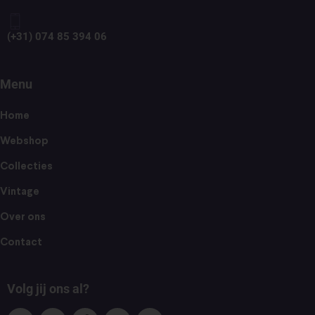
(+31) 074 85 394 06
Menu
Home
Webshop
Collecties
Vintage
Over ons
Contact
Volg jij ons al?