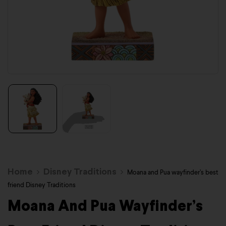
Home
Disney Traditions
Moana and Pua wayfinder’s best
friend Disney Traditions
Moana And Pua Wayfinder’s