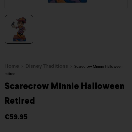
Home
Disney Traditions
Scarecrow Minnie Halloween
retired
Scarecrow Minnie Halloween
Retired
€
59.95