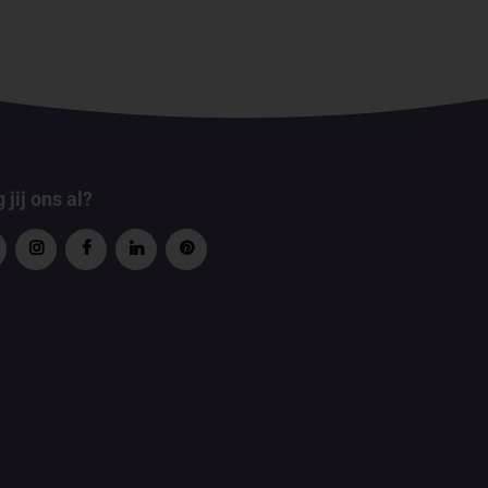
 jij ons al?