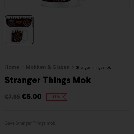
Home
Mokken & Glazen
Stranger Things mok
Stranger Things Mok
€
5.00
€
7.95
-37%
Gave Stranger Things mok.