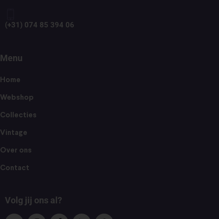
(+31) 074 85 394 06
Menu
Home
Webshop
Collecties
Vintage
Over ons
Contact
Volg jij ons al?