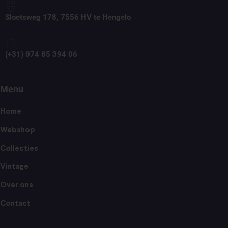
Sloetsweg 178, 7556 HV te Hengelo
(+31) 074 85 394 06
Menu
Home
Webshop
Collecties
Vintage
Over ons
Contact