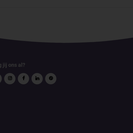
 jij ons al?