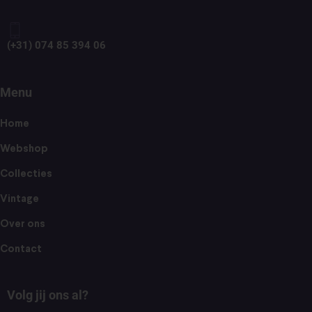
(+31) 074 85 394 06
Menu
Home
Webshop
Collecties
Vintage
Over ons
Contact
Volg jij ons al?