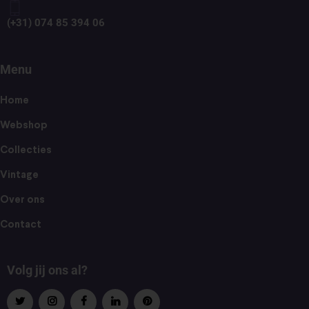
(+31) 074 85 394 06
Menu
Home
Webshop
Collecties
Vintage
Over ons
Contact
Volg jij ons al?