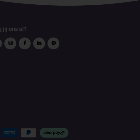
 jij ons al?