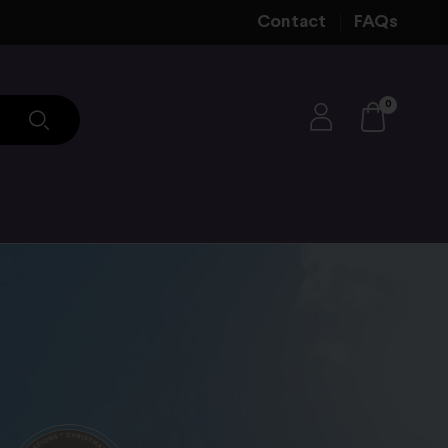
Contact
FAQs
0