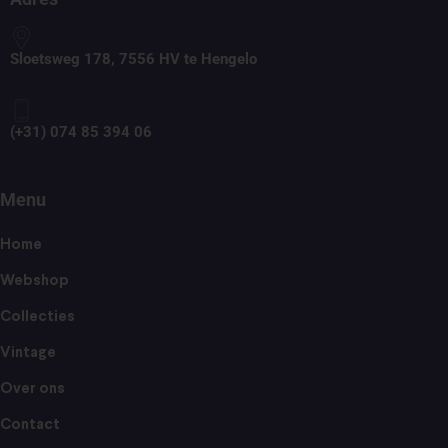
Sloetsweg 178, 7556 HV te Hengelo
(+31) 074 85 394 06
Menu
Home
Webshop
Collecties
Vintage
Over ons
Contact