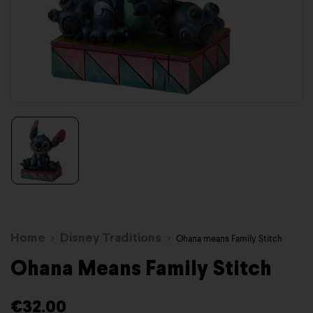
Home
Disney Traditions
Ohana means Family Stitch
Ohana Means Family Stitch
€
32.00