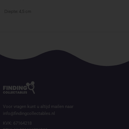
Diepte: 4,5 cm
Voor vragen kunt u altijd mailen naar
info@findingcollectables.nl
KVK: 67164218