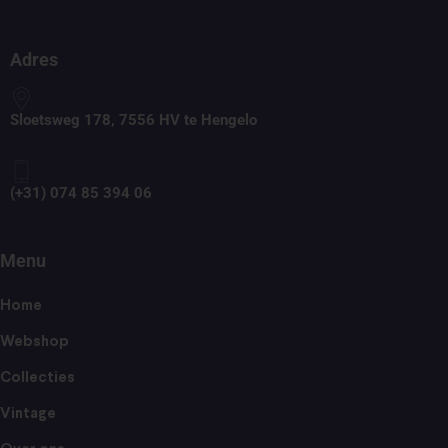
Adres
Sloetsweg 178, 7556 HV te Hengelo
(+31) 074 85 394 06
Menu
Home
Webshop
Collecties
Vintage