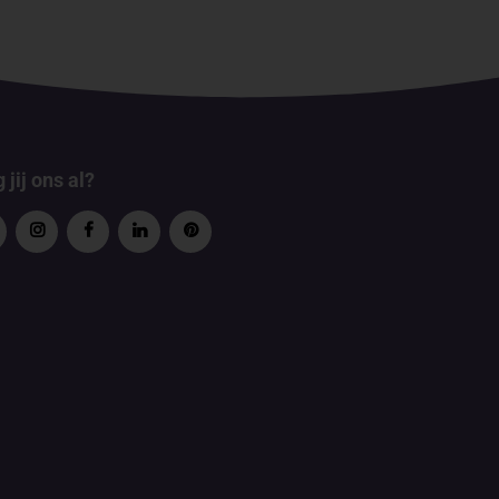
 jij ons al?