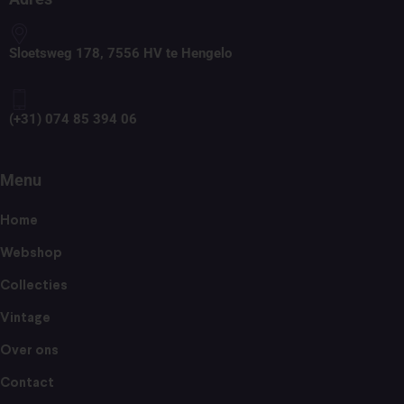
Sloetsweg 178, 7556 HV te Hengelo
(+31) 074 85 394 06
Menu
Home
Webshop
Collecties
Vintage
Over ons
Contact