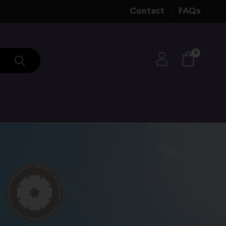
Contact
FAQs
0