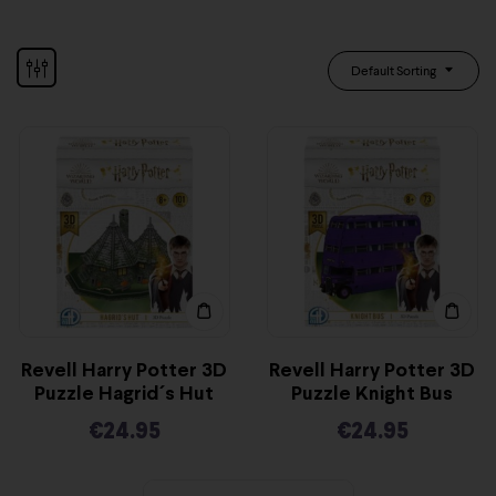
Default Sorting
Revell Harry Potter 3D
Revell Harry Potter 3D
Puzzle Hagrid´s Hut
Puzzle Knight Bus
€
24.95
€
24.95