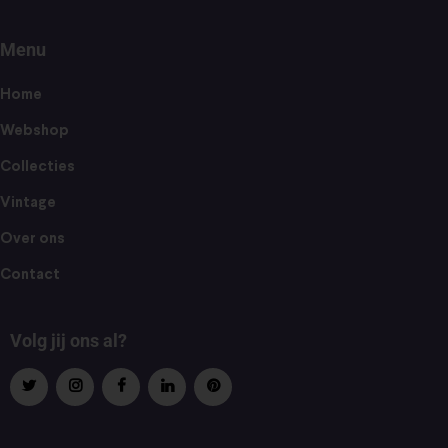
Menu
Home
Webshop
Collecties
Vintage
Over ons
Contact
Volg jij ons al?