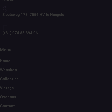
Sloetsweg 178, 7556 HV te Hengelo
(+31) 074 85 394 06
Menu
Home
Webshop
Collecties
Vintage
Over ons
Contact