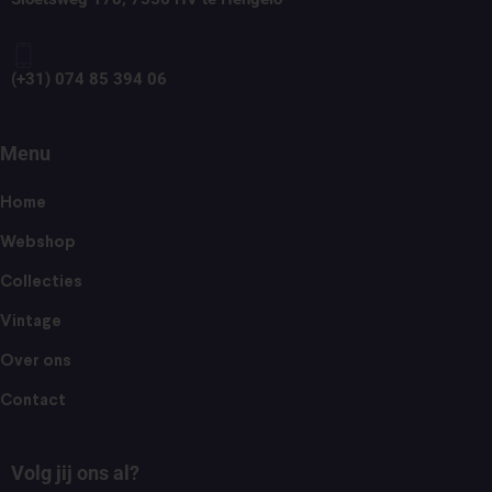
(+31) 074 85 394 06
Menu
Home
Webshop
Collecties
Vintage
Over ons
Contact
Volg jij ons al?