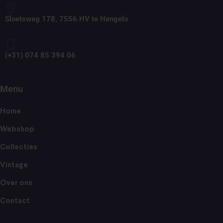
Sloetsweg 178, 7556 HV te Hengelo
(+31) 074 85 394 06
Menu
Home
Webshop
Collecties
Vintage
Over ons
Contact