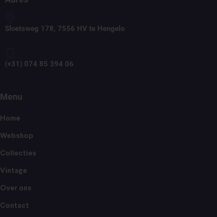
Sloetsweg 178, 7556 HV te Hengelo
(+31) 074 85 394 06
Menu
Home
Webshop
Collecties
Vintage
Over ons
Contact