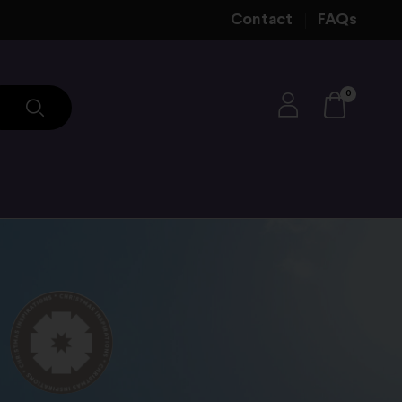
Contact
FAQs
0