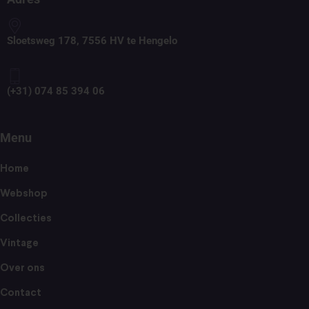
Sloetsweg 178, 7556 HV te Hengelo
(+31) 074 85 394 06
Menu
Home
Webshop
Collecties
Vintage
Over ons
Contact