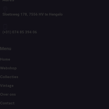
Sloetsweg 178, 7556 HV te Hengelo
(+31) 074 85 394 06
Menu
Home
Webshop
Collecties
Vintage
Over ons
Contact