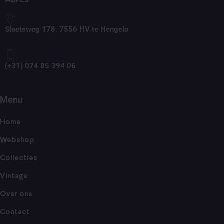
Sloetsweg 178, 7556 HV te Hengelo
(+31) 074 85 394 06
Menu
Home
Webshop
Collecties
Vintage
Over ons
Contact