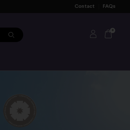
Contact
FAQs
0