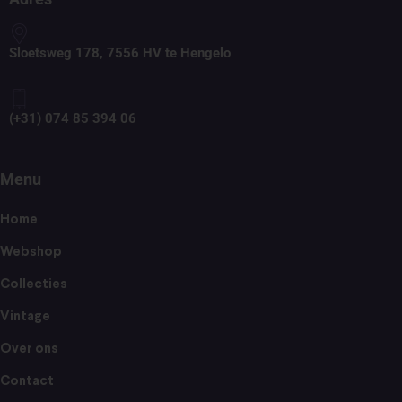
Sloetsweg 178, 7556 HV te Hengelo
(+31) 074 85 394 06
Menu
Home
Webshop
Collecties
Vintage
Over ons
Contact