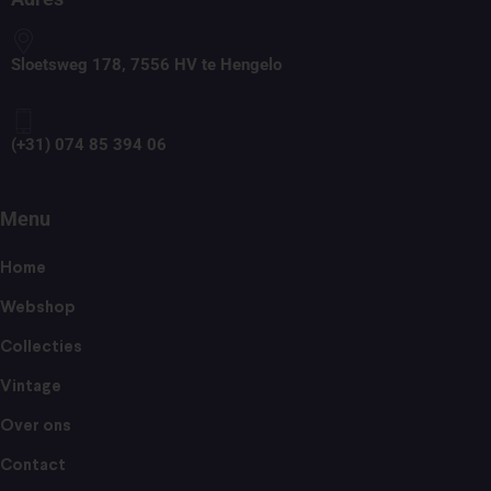
Sloetsweg 178, 7556 HV te Hengelo
(+31) 074 85 394 06
Menu
Home
Webshop
Collecties
Vintage
Over ons
Contact