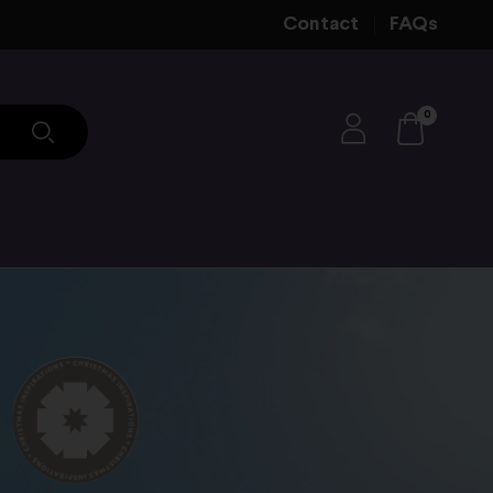
Contact
FAQs
0