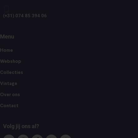
(+31) 074 85 394 06
Menu
Home
Webshop
Collecties
Vintage
Over ons
Contact
Volg jij ons al?