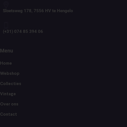
Sloetsweg 178, 7556 HV te Hengelo
(+31) 074 85 394 06
Menu
Home
Webshop
Collecties
Vintage
Over ons
Contact