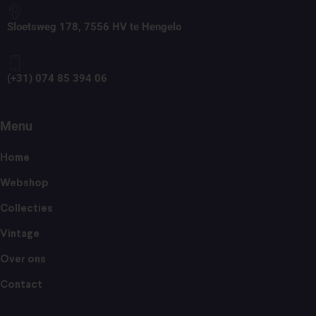
Sloetsweg 178, 7556 HV te Hengelo
(+31) 074 85 394 06
Menu
Home
Webshop
Collecties
Vintage
Over ons
Contact