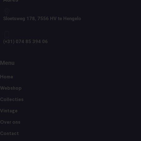
Sloetsweg 178, 7556 HV te Hengelo
(+31) 074 85 394 06
Menu
Home
Webshop
Collecties
Vintage
Over ons
Contact